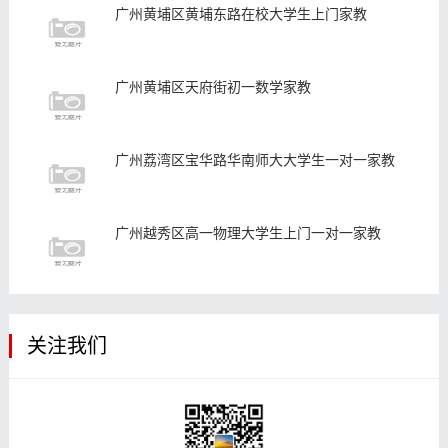
广州黄埔区黄埔东路在校大学生上门家教
广州黄埔区天府街初一数学家教
广州荔湾区宝华路华南师大大学生一对一家教
广州越秀区高一物理大学生上门一对一家教
关注我们