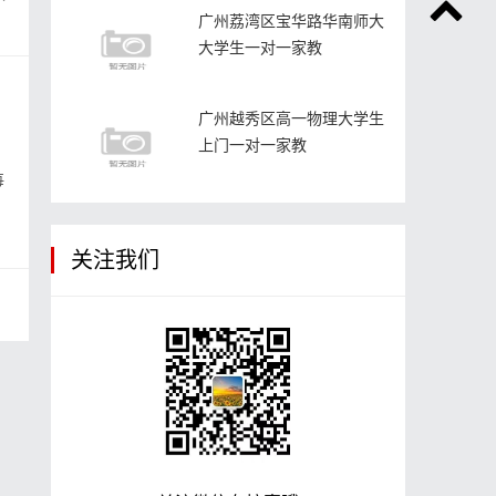
广州荔湾区宝华路华南师大
大学生一对一家教
广州越秀区高一物理大学生
上门一对一家教
每
关注我们