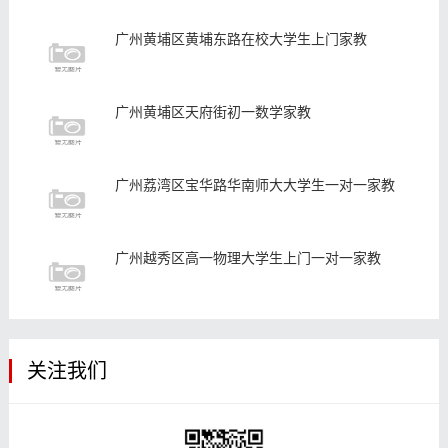
广州黄埔区黄埔东路在校大学生上门家教
广州黄埔区天府街初一数学家教
广州荔湾区宝华路华南师大大学生一对一家教
广州越秀区高一物理大学生上门一对一家教
关注我们