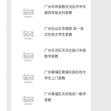
广州华师家教天河区环市东
路四年级全科家教
广州白云区车陂路 高一语
文在校大学生家教
广州天河区天河北路六年级
数学家教
：
广州黄埔区黄埔东路在校大
学生上门家教
广州黄埔区天府街初一数学
家教
次
；