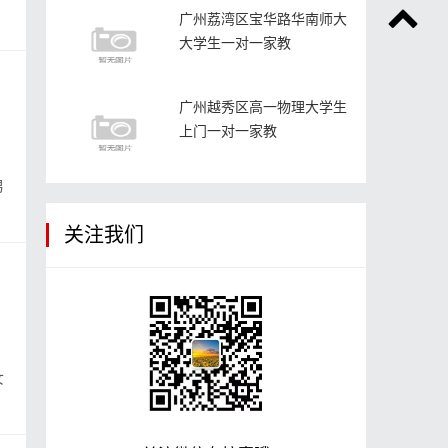
广州荔湾区宝华路华南师大
大学生一对一家教
广州越秀区高一物理大学生
上门一对一家教
男
关注我们
女