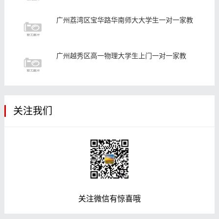
广州荔湾区宝华路华南师大大学生一对一家教
广州越秀区高一物理大学生上门一对一家教
关注我们
关注微信有惊喜哦