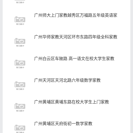
广州师大上门家教越秀区万福路五年级英语家
广州华师家教天河区环市东路四年级全科家教
广州白云区车陂路 高一语文在校大学生家教
广州天河区天河北路六年级数学家教
广州黄埔区黄埔东路在校大学生上门家教
广州黄埔区天府街初一数学家教