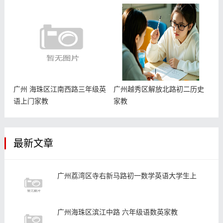
广州 海珠区江南西路三年级英
广州越秀区解放北路初二历史
语上门家教
家教
最新文章
广州荔湾区寺右新马路初一数学英语大学生上
广州海珠区滨江中路 六年级语数英家教