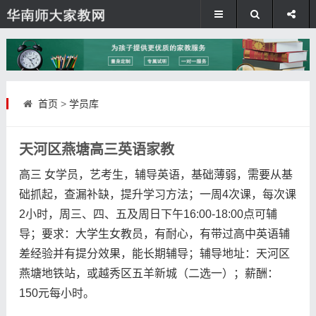
首页
>
学员库
天河区燕塘高三英语家教
高三 女学员，艺考生，辅导英语，基础薄弱，需要从基
础抓起，查漏补缺，提升学习方法；一周4次课，每次课
2小时，周三、四、五及周日下午16:00-18:00点可辅
导；要求：大学生女教员，有耐心，有带过高中英语辅
差经验并有提分效果，能长期辅导；辅导地址：天河区
燕塘地铁站，或越秀区五羊新城（二选一）；薪酬：
150元每小时。